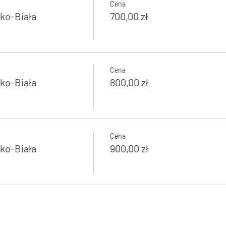
Cena
ko-Biała
700,00 zł
Cena
ko-Biała
800,00 zł
Cena
ko-Biała
900,00 zł