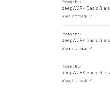
Rodzaj biletu
deepWORK Basic Biels
Więcej informacji
Rodzaj biletu
deepWORK Basic Biels
Więcej informacji
Rodzaj biletu
deepWORK Basic Biels
Więcej informacji