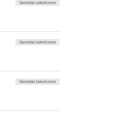
Sprzedaż zakończona
Sprzedaż zakończona
Sprzedaż zakończona